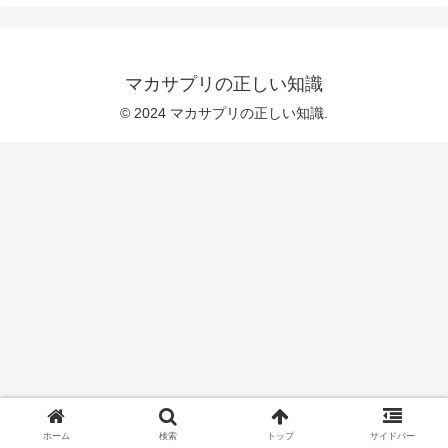
マカサプリの正しい知識
© 2024 マカサプリの正しい知識.
ホーム
検索
トップ
サイドバー